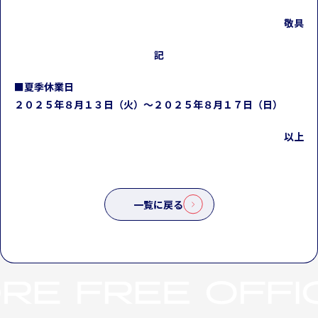
敬具
記
■夏季休業日
２０２５年８月１３日（火）～２０２５年８月１７日（日）
以上
一覧に戻る