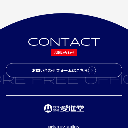
C
O
N
T
A
C
T
お問い合わせ
お問い合わせフォームはこちら
privacy policy