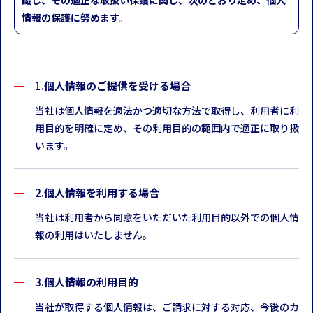
識し、
その適正な取扱い保護に関し、次のとおり定め、個人
情報の保護に努めます。
個人情報のご提供を受ける場合
当社は個人情報を適法かつ適切な方法で取得し、利用者に利
用目的を明確に定め、その利用目的の範囲内で適正に取り扱
います。
個人情報を利用する場合
当社は利用者から同意をいただいた利用目的以外での個人情
報の利用はいたしません。
個人情報の利用目的
当社が取得する個人情報は、ご請求に対する対応、今後のカ