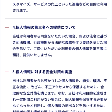
スタマイズ、サービスの向上といった連絡などの目的に利用
されます。
個人情報の第三者への提供について
当社は利用者から同意をいただいた場合、および法令に基づ
き司法機関、行政機関から法的な義務を伴う要請を受けた場
合を除いて、ご提供いただいた利用者の個人情報を第三者に
預託、提供いたしません。
個人情報に対する安全対策の実施
当社は利用者からお預かりした個人情報を、紛失、破壊、不
正な流出 、改ざん、不正アクセスから保護するために、合
理的な安全対策を講じます。なお、当社は利用目的を達成さ
れ一定期間ご利用がない場合に、個人情報を保管する必要が
なくなったと判断し、個人情報の流出などを防止するため、
利用者の個人情報を消去する場合がございます。