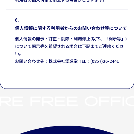
個人情報に関する利用者からのお問い合わせ等について
個人情報の開示・訂正・削除・利用停止(以下、「開示等」)
について開示等を希望される場合は下記までご連絡くださ
い。
お問い合わせ先：株式会社愛進堂 TEL：(0857)26-2441