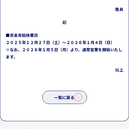
敬具
記
■年末年始休業日
２０２５年１２月２７日（土）～２０２６年１月４日（日）
※なお、２０２６年１月５日（月）より、通常営業を開始いたし
ます。
以上
一覧に戻る