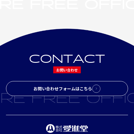
C
O
N
T
A
C
T
お問い合わせ
お問い合わせフォームはこちら