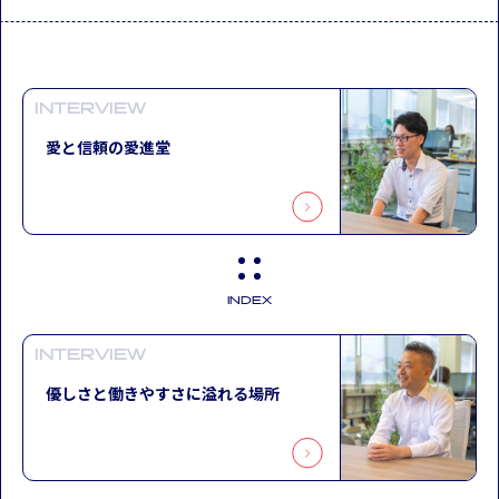
INTERVIEW
愛と信頼の愛進堂
INDEX
INTERVIEW
優しさと働きやすさに溢れる場所