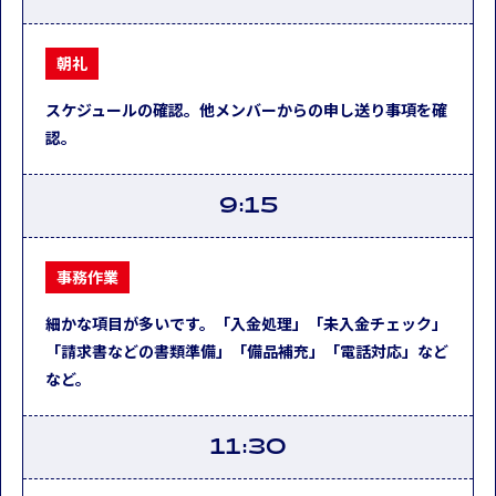
朝礼
スケジュールの確認。他メンバーからの申し送り事項を確
認。
9:15
事務作業
細かな項目が多いです。「入金処理」「未入金チェック」
「請求書などの書類準備」「備品補充」「電話対応」など
など。
11:30