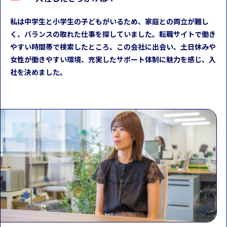
私は中学生と小学生の子どもがいるため、家庭との両立が難し
く、バランスの取れた仕事を探していました。転職サイトで働き
やすい時間帯で検索したところ、この会社に出会い、土日休みや
女性が働きやすい環境、充実したサポート体制に魅力を感じ、入
社を決めました。