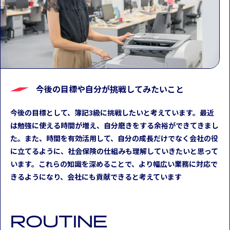
今後の目標や自分が挑戦してみたいこと
今後の目標として、簿記3級に挑戦したいと考えています。最近
は勉強に使える時間が増え、自分磨きをする余裕ができてきまし
た。また、時間を有効活用して、自分の成長だけでなく会社の役
に立てるように、社会保険の仕組みも理解していきたいと思って
います。これらの知識を深めることで、より幅広い業務に対応で
きるようになり、会社にも貢献できると考えています
R
O
U
T
I
N
E