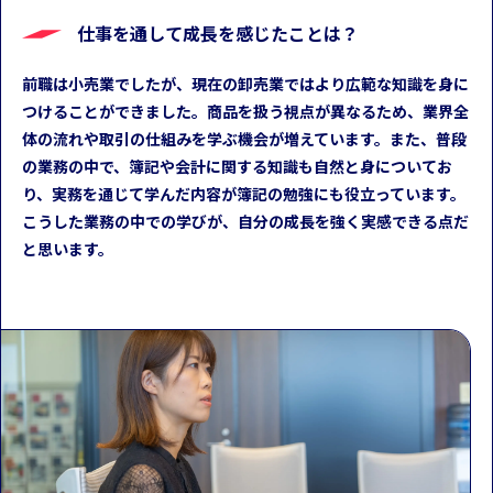
仕事を通して成長を感じたことは？
前職は小売業でしたが、現在の卸売業ではより広範な知識を身に
つけることができました。商品を扱う視点が異なるため、業界全
体の流れや取引の仕組みを学ぶ機会が増えています。また、普段
の業務の中で、簿記や会計に関する知識も自然と身についてお
り、実務を通じて学んだ内容が簿記の勉強にも役立っています。
こうした業務の中での学びが、自分の成長を強く実感できる点だ
と思います。