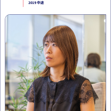
2019 中途