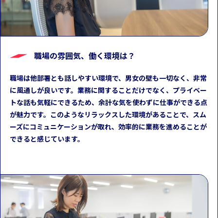
職場の雰囲気、働く環境は？
職場は他部署とも話しやすい環境で、男女の壁も一切なく、非常
に風通しが良いです。業務に関することだけでなく、プライベー
トな話も気軽にできるため、余計な気を使わずに仕事ができる点
が魅力です。このようなリラックスした環境があることで、スム
ーズにコミュニケーションが取れ、効率的に業務を進めることが
できると感じています。