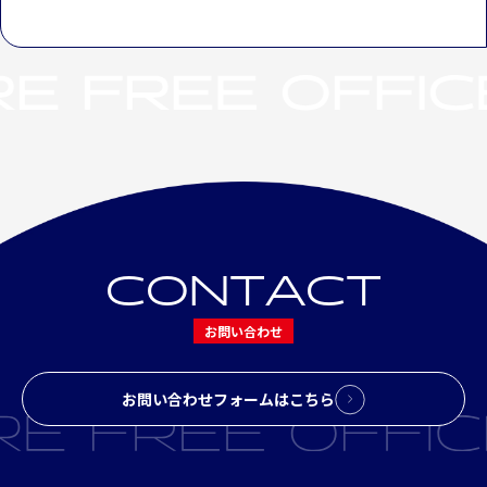
C
O
N
T
A
C
T
お問い合わせ
お問い合わせフォームはこちら